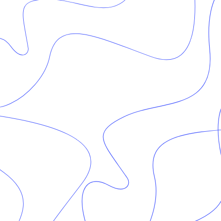
НАШИ МАСТЕРА