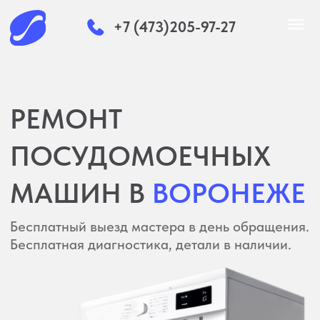
+7 (473)205-97-27
РЕМОНТ
ПОСУДОМОЕЧНЫХ
МАШИН В
ВОРОНЕЖЕ
Бесплатный выезд мастера в день обращения.
Бесплатная диагностика, детали в наличии.
Скидка 25%
при обращении