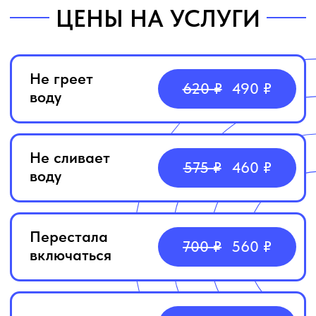
ОТЗЫВЫ О НАС